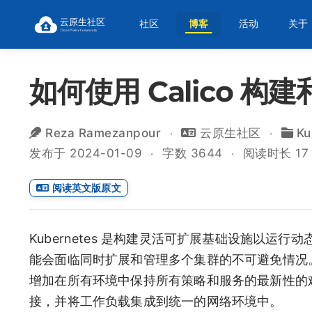
社区
博客
活动
关于
如何使用 Calico 构建和管
Reza Ramezanpour
云原生社区
Ku
发布于 2024-01-09
字数 3644
阅读时长 17
阅读英文版原文
Kubernetes 是构建灵活可扩展基础设施以
能会面临同时扩展和管理多个集群的不可避免情况
增加在所有环境中保持所有策略和服务的最新性的
接，并将工作负载集成到统一的网络环境中。