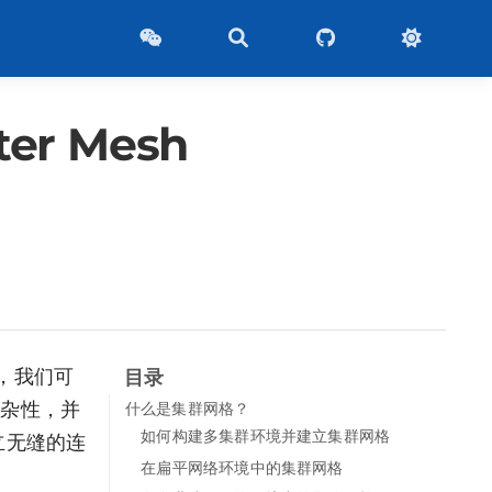
er Mesh
展，我们可
目录
复杂性，并
什么是集群网格？
如何构建多集群环境并建立集群网格
立无缝的连
在扁平网络环境中的集群网格