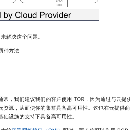
o 来解决这个问题。
两种方法：
常，我们建议我们的客户使用 TOR，因为通过与云提
云资源，从而使你的集群具备高可用性。这也在云提供
基础设施的支持下具备高可用性。