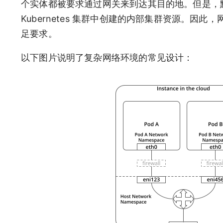
个实体都被要求通过网关来到达其目的地。但是，
Kubernetes 集群中创建的内部集群资源。
足要求。
以下图片说明了复杂网络环境的常见设计：