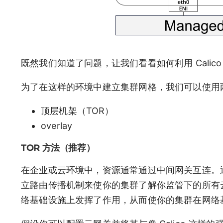
既然我们知道了问题，让我们看看如何利用 Calic
为了在这样的环境中建立集群网格，我们可以使用
顶层机架（TOR）
overlay
TOR 方法（推荐）
在企业或云环境中，资源通常通过中间网关互连。通
立路由传播机制来使你的集群了解你监管下的所有
络基础设施上发挥了作用，从而使你的集群在网络