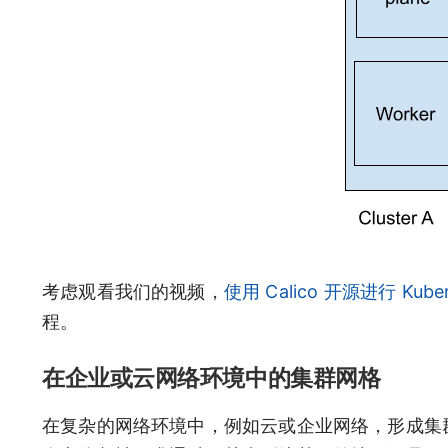
考虑观看我们的视频，
使用 Calico 开源进行 Kuber
程。
在企业或云网络环境中的集群网格
在复杂的网络环境中，例如云或企业网络，形成集