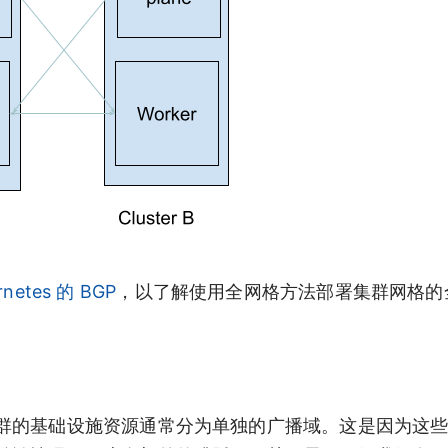
netes 的 BGP
，以了解使用全网格方法部署集群网格的
群的基础设施资源通常分为单独的广播域。这是因为这