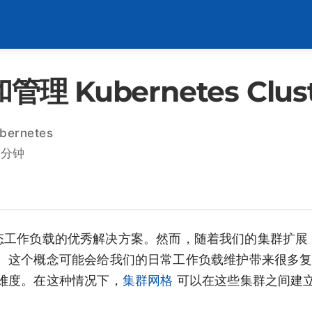
理 Kubernetes Clust
bernetes
 分钟
运行动态工作负载的优秀解决方案。然而，随着我们的集群扩
。这个概念可能会给我们的日常工作负载维护带来很多
难度。在这种情况下，
集群网格
可以在这些集群之间建