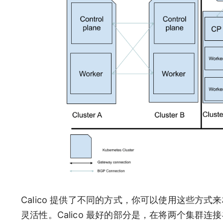
Calico 提供了不同的方式，你可以使用这些
灵活性。Calico 最好的部分是，在将两个集