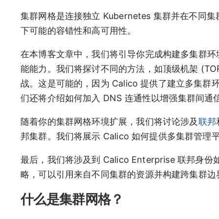
集群网格是连接独立 Kubernetes 集群并
下可能的容错性和高可用性。
在本博客文章中，我们将引导你完成构建多集群环境并建立
能能力。我们将探讨不同的方法，如顶级机架 (TOR
战。这是可能的，因为 Calico 提供了建立多
们还将介绍如何加入 DNS 连通性以增强集群间通
随着你的集群网格环境扩展，我们将讨论涉及
联邦
邦集群。我们将展示 Calico 如何提供多集群
最后，我们将涉及到 Calico Enterprise 联邦身
略，可以引用来自不同集群的资源并构建跨集群边
什么是集群网格？