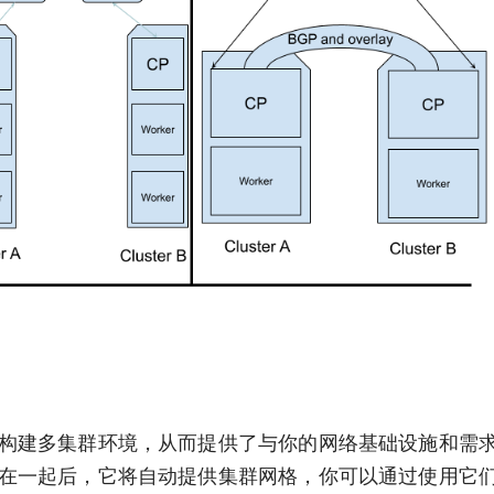
方式来构建多集群环境，从而提供了与你的网络基础设施和需
群连接在一起后，它将自动提供集群网格，你可以通过使用它