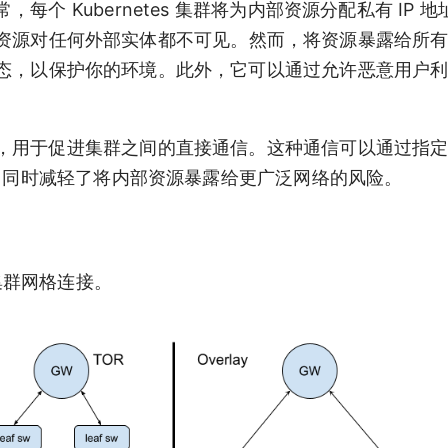
 Kubernetes 集群将为内部资源分配私有 IP 
资源对任何外部实体都不可见。然而，将资源暴露给所
态，以保护你的环境。此外，它可以通过允许恶意用户
，用于促进集群之间的直接通信。这种通信可以通过指
互，同时减轻了将内部资源暴露给更广泛网络的风险。
立集群网格连接。