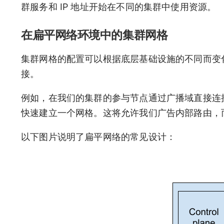
群服务和 IP 地址开始在不同的集群中使用资源。
在扁平网络环境中的集群网格
集群网格的配置可以根据底层基础设施的不同而变
接。
例如，在我们的集群的参与节点通过广播域直接连
快速建立一个网格。这将允许我们广告内部路由，
以下图片说明了扁平网络的常见设计：