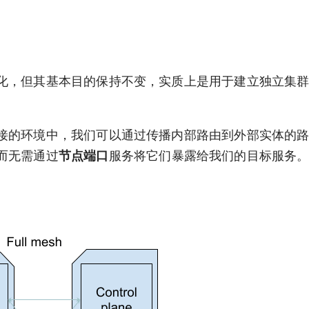
化，但其基本目的保持不变，实质上是用于建立独立集
接的环境中，我们可以通过传播内部路由到外部实体的
而无需通过
节点端口
服务将它们暴露给我们的目标服务