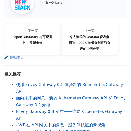
TheNewStack
下一页
上一页
OpenTelemetry 与可观测
令人惊叹的 Grafana 仪表盘
性：展望未来
用途：2023 年最有创意和有
趣的用例分享
编辑本页
相关推荐
使用 Envoy Gateway 0.2 体验新的 Kubernetes Gateway
API
面向未来的网关：新的 Kubernetes Gateway API 和 Envoy
Gateway 0.2 介绍
Envoy Gateway 0.3 发布——扩展 Kubernetes Gateway
API
JWT 在 API 网关中的角色：服务间认证的新视角