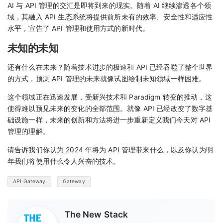
AI 与 API 管理的交汇是即将到来的现实。随着 AI 继续渗透各个领
域，其融入 API 生态系统将提供前所未有的效率、安全性和适应性
水平，宣告了 API 管理和使用方式的新时代。
未知的未知
还有什么在未来？随着技术进步的极速和 API 已经吞噬了整个世界
的方式，预测 API 管理的未来就像试图绘制未知领域一样困难。
这个领域正在迅速发展，受新兴技术和 Paradigm 转变的推动，这
使得难以预见未来的变化的全部范围。就像 API 已经改变了数字基
础设施一样，未来的创新和方法将进一步重新定义我们今天对 API
管理的理解。
请告诉我们你认为 2024 年将为 API 管理带来什么，以及你认为明
年我们将使用什么令人兴奋的技术。
API Gateway
Gateway
The New Stack