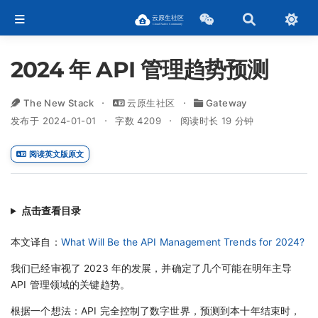
2024 年 API 管理趋势预测
The New Stack
云原生社区
Gateway
发布于 2024-01-01
字数 4209
阅读时长 19 分钟
阅读英文版原文
点击查看目录
本文译自：
What Will Be the API Management Trends for 2024?
我们已经审视了 2023 年的发展，并确定了几个可能在明年主导
API 管理领域的关键趋势。
根据一个想法：API 完全控制了数字世界，预测到本十年结束时，