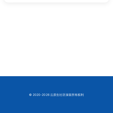
© 2020-2026 云原生社区保留所有权利