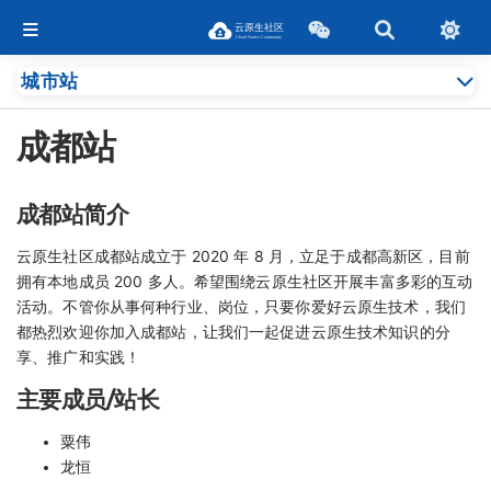
城市站
成都站
成都站简介
云原生社区成都站成立于 2020 年 8 月，立足于成都高新区，目前
拥有本地成员 200 多人。希望围绕云原生社区开展丰富多彩的互动
活动。不管你从事何种行业、岗位，只要你爱好云原生技术，我们
都热烈欢迎你加入成都站，让我们一起促进云原生技术知识的分
享、推广和实践！
主要成员/站长
粟伟
龙恒