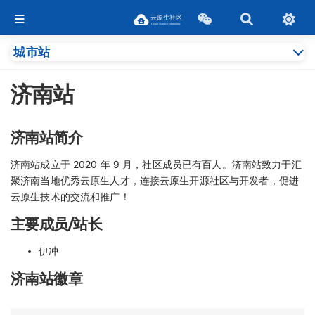
城市站
济南站
济南站简介
济南站成立于 2020 年 9 月，社区成员已有百人。济南站致力于汇
聚济南当地优秀云原生人才，连接云原生开源社区与开发者，促进
云原生技术的交流和推广！
主要成员/站长
伊冲
济南站徽章