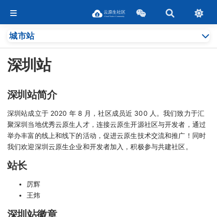
城市站
深圳站
深圳站简介
深圳站成立于 2020 年 8 月，社区成员近 300 人。我们致力于汇
聚深圳当地优秀云原生人才，连接云原生开源社区与开发者，通过
举办丰富的线上和线下的活动，促进云原生技术交流和推广！同时
我们欢迎深圳云原生企业和开发者加入，积极参与共建社区。
站长
厉辉
王炜
深圳站徽章