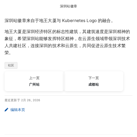
深圳站徽章
深圳站徽章来自于地王大厦与 Kubernetes Logo 的融合。
地王大厦是深圳经济特区的标志性建筑，其建筑速度是深圳精神的
象征，希望深圳站能够发挥特区精神，在云原生领域带领深圳技术
人共建社区，连接深圳的技术和云原生，共同促进云原生技术繁
荣。
社区
上一页
下一页
广州站
成都站
最近更新于 2月 26, 2026
编辑本页