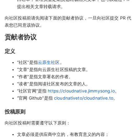
提出相关文章转载请求。
向社区投稿前请先阅读下面的贡献者协议，一旦向社区提交 PR 代
表您已同意该协议。
贡献者协议
定义
“社区”是指
云原生社区
。
“文章”是指向云原生社区投稿的文章。
“作者”是指文章署名的作者。
“读者”是指阅读社区发布的文章的人。
“社区官网”是指
https://cloudnative.jimmysong.io
。
“官网 Github”是指
cloudnativeto/cloudnative.to
。
投稿原则
向社区投稿时需要遵守以下原则：
文章必须是供应商中立的，有教育意义的内容；