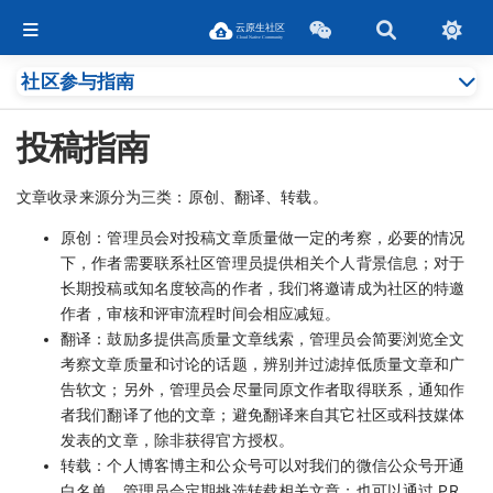
社区参与指南
投稿指南
文章收录来源分为三类：原创、翻译、转载。
原创：管理员会对投稿文章质量做一定的考察，必要的情况
下，作者需要联系社区管理员提供相关个人背景信息；对于
长期投稿或知名度较高的作者，我们将邀请成为社区的特邀
作者，审核和评审流程时间会相应减短。
翻译：鼓励多提供高质量文章线索，管理员会简要浏览全文
考察文章质量和讨论的话题，辨别并过滤掉低质量文章和广
告软文；另外，管理员会尽量同原文作者取得联系，通知作
者我们翻译了他的文章；避免翻译来自其它社区或科技媒体
发表的文章，除非获得官方授权。
转载：个人博客博主和公众号可以对我们的微信公众号开通
白名单，管理员会定期挑选转载相关文章；也可以通过 PR