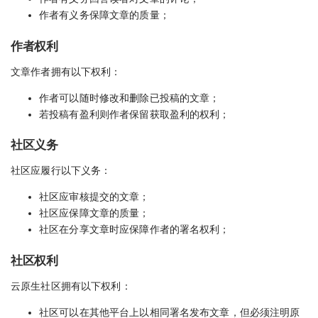
作者有义务保障文章的质量；
作者权利
文章作者拥有以下权利：
作者可以随时修改和删除已投稿的文章；
若投稿有盈利则作者保留获取盈利的权利；
社区义务
社区应履行以下义务：
社区应审核提交的文章；
社区应保障文章的质量；
社区在分享文章时应保障作者的署名权利；
社区权利
云原生社区拥有以下权利：
社区可以在其他平台上以相同署名发布文章，但必须注明原