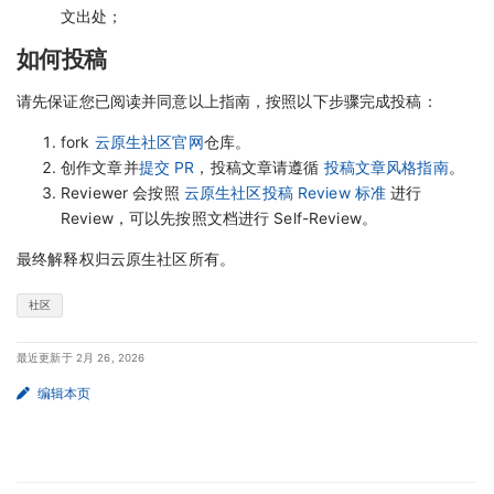
文出处；
如何投稿
请先保证您已阅读并同意以上指南，按照以下步骤完成投稿：
fork
云原生社区官网
仓库。
创作文章并
提交 PR
，投稿文章请遵循
投稿文章风格指南
。
Reviewer 会按照
云原生社区投稿 Review 标准
进行
Review，可以先按照文档进行 Self-Review。
最终解释权归云原生社区所有。
社区
最近更新于 2月 26, 2026
编辑本页