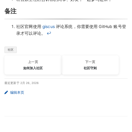
备注
社区官网使用
giscus
评论系统，你需要使用 GitHub 账号登
录才可以评论。
↩︎
社区
上一页
下一页
如何加入社区
社区守则
最近更新于 2月 26, 2026
编辑本页