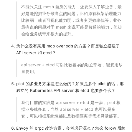
不能只关注 mesh 自身的能力，还要深入了解业务，最
好是能挖掘业务最痛点的问题，比如原有框架治理能力
比较弱，或者可视化能力弱，或者变更效率低等，业务
最痛点的问题对于 mesh 来说可能是普通的能力，但却
会给业务线带来很大的提升。
为什么没有采用 mcp over xds 的方案？而是独立搭建了
API server 和 etcd？
api server + etcd 可以比较容易的独立部署，能复用尽
量复用。
pilot 的多业务方案是怎么做的？如果是多个 pilot 的话，那
独立的 Kubernetes API server 和 etcd 也要多个么？
我们目前的实践是 api server + etcd 是一套，pilot 根
据业务线多套，当然 api server + etcd 也可以是多
套，可以根据系统性能以及数据隔离等需求灵活部署。
Envoy 的 brpc 改造方案，会考虑开源么？怎么 follow 后续