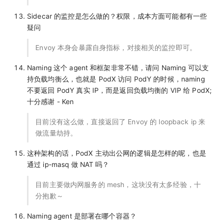
Sidecar 的监控是怎么做的？权限，成本方面可能都有一些
疑问
Envoy 本身会暴露自身指标，对接相关的监控即可。
Naming 这个 agent 和框架非常不错，请问 Naming 可以支
持负载均衡么，也就是 PodX 访问 PodY 的时候，naming
不要返回 PodY 真实 IP，而是返回负载均衡的 VIP 给 PodX;
十分感谢 - Ken
目前没有这么做，直接返回了 Envoy 的 loopback ip 来
做流量劫持。
这种架构的话，PodX 主动出公网的逻辑是怎样的呢，也是
通过 ip-masq 做 NAT 吗？
目前主要做内网服务的 mesh，这块没有太多经验，十
分抱歉～
Naming agent 是部署在哪个容器？