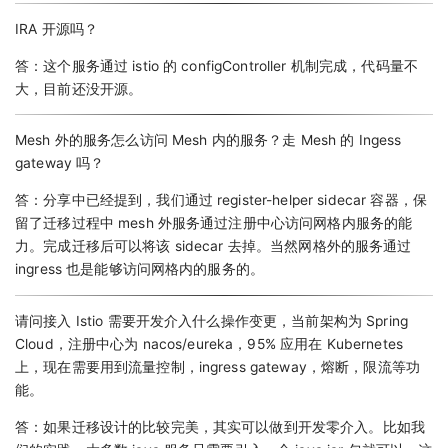
IRA 开源吗？
答：这个服务通过 istio 的 configController 机制完成，代码量不
大，目前还没开源。
Mesh 外的服务怎么访问 Mesh 内的服务？走 Mesh 的 Ingess
gateway 吗？
答：分享中已经提到，我们通过 register-helper sidecar 容器，保
留了迁移过程中 mesh 外服务通过注册中心访问网格内服务的能
力。完成迁移后可以将该 sidecar 去掉。当然网格外的服务通过
ingress 也是能够访问网格内的服务的。
请问接入 Istio 需要开发介入什么操作变更，当前架构为 Spring
Cloud，注册中心为 nacos/eureka，95% 应用在 Kubernetes
上，现在需要用到流量控制，ingress gateway，熔断，限流等功
能。
答：如果迁移设计的比较完美，其实可以做到开发零介入。比如我