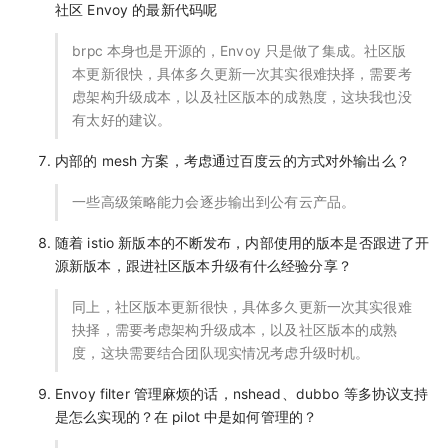
社区 Envoy 的最新代码呢
brpc 本身也是开源的，Envoy 只是做了集成。社区版
本更新很快，具体多久更新一次其实很难抉择，需要考
虑架构升级成本，以及社区版本的成熟度，这块我也没
有太好的建议。
内部的 mesh 方案，考虑通过百度云的方式对外输出么？
一些高级策略能力会逐步输出到公有云产品。
随着 istio 新版本的不断发布，内部使用的版本是否跟进了开
源新版本，跟进社区版本升级有什么经验分享？
同上，社区版本更新很快，具体多久更新一次其实很难
抉择，需要考虑架构升级成本，以及社区版本的成熟
度，这块需要结合团队现实情况考虑升级时机。
Envoy filter 管理麻烦的话，nshead、dubbo 等多协议支持
是怎么实现的？在 pilot 中是如何管理的？