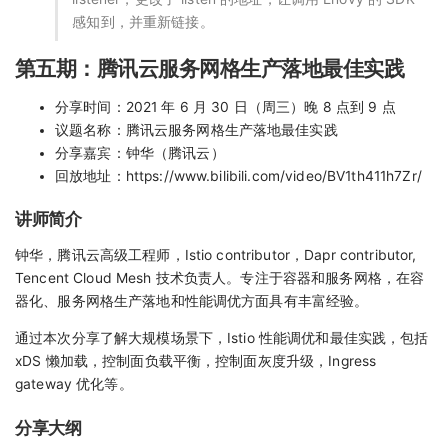
感知到，并重新链接。
第五期：腾讯云服务网格生产落地最佳实践
分享时间：2021 年 6 月 30 日（周三）晚 8 点到 9 点
议题名称：腾讯云服务网格生产落地最佳实践
分享嘉宾：钟华（腾讯云）
回放地址：https://www.bilibili.com/video/BV1th411h7Zr/
讲师简介
钟华，腾讯云高级工程师，Istio contributor，Dapr contributor,
Tencent Cloud Mesh 技术负责人。专注于容器和服务网格，在容
器化、服务网格生产落地和性能调优方面具有丰富经验。
通过本次分享了解大规模场景下，Istio 性能调优和最佳实践，包括
xDS 懒加载，控制面负载平衡，控制面灰度升级，Ingress
gateway 优化等。
分享大纲