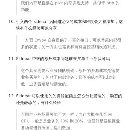
我们内部是直接在 pilot 内部实现支持，类似于 http 的
功能。
引入两个 sidecar 后问题定位的成本和难度会大福增加，这
块有什么经验可以分享
一方面 Envoy 自身提供了丰富的接口，可以暴露内部很
多的状态，另一方面也需要和自有监控基础设施对接。
Sidecar 带来的额外成本问题谁来买单？业务认可吗
这个其实需要和业务团队明确，额外的资源成本是需要
业务买单的，但对于内部业务，具体的成本可以比较
低，业务普遍是能接受的。
Sidecar 可以使用的的资源配额是怎么分配管理的，动态的
还是静态的，有什么经验
不同的业务场景可能不太一样，内存大概在几百 M，
CPU 一般是是业务的 10% 到 20%，但最好是要根据业
务场景进行压测，得到数据。