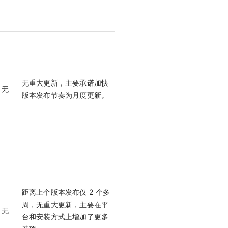
无重大更新，主要承诺加快
无
版本发布节奏为月度更新。
距离上个版本发布仅 2 个多
周，无重大更新，主要在平
无
台和安装方式上增加了更多