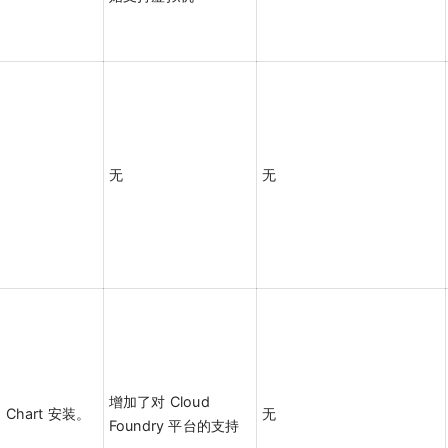
无
无
增加了对 Cloud
 Chart 安装。
无
Foundry 平台的支持