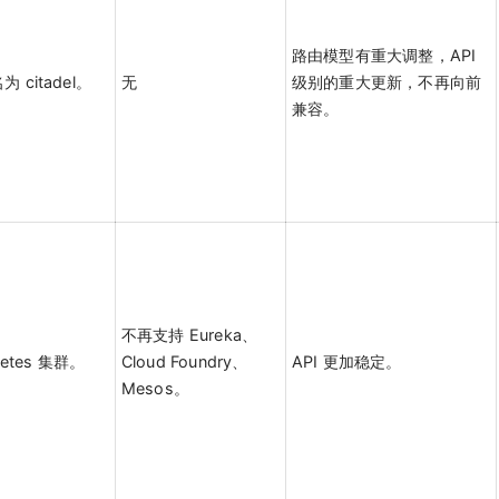
路由模型有重大调整，API
citadel。
无
级别的重大更新，不再向前
兼容。
不再支持 Eureka、
netes 集群。
Cloud Foundry、
API 更加稳定。
Mesos。