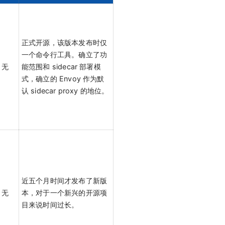
正式开源，该版本发布时仅
一个命令行工具。确立了功
无
能范围和 sidecar 部署模
式，确立的 Envoy 作为默
认 sidecar proxy 的地位。
近五个月时间才发布了新版
无
本，对于一个新兴的开源项
目来说时间过长。