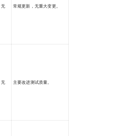
无
常规更新，无重大变更。
无
主要改进测试质量。