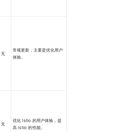
常规更新，主要是优化用户
无
体验。
优化 Istio 的用户体验，提
无
高 Istio 的性能。