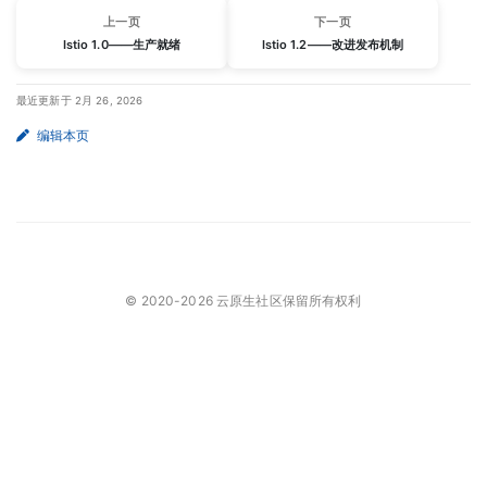
上一页
下一页
Istio 1.0——生产就绪
Istio 1.2——改进发布机制
最近更新于 2月 26, 2026
编辑本页
© 2020-2026 云原生社区保留所有权利