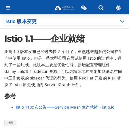
Istio 版本变更
Istio 1.1——企业就绪
距离 1.0 版本发布已经过去快 7 个月了，虽然越来越多的公司在生
产中使用 Istio，但是一些大型公司在尝试使用 Istio 的过程中，遇
到了一些瓶颈。此版本主要是优化性能，新增配置管理组件
Galley，新增了 sidecar 资源，可以更精细地控制附加到命名空间
中工作负载的 sidecar 代理的行为。使用 RedHat 开发的 Kiali 替
换了 Istio 原先使用的 ServiceGraph 插件。
参考
Istio 1.1 发布公告——Service Mesh 生产就绪 - istio.io
社区