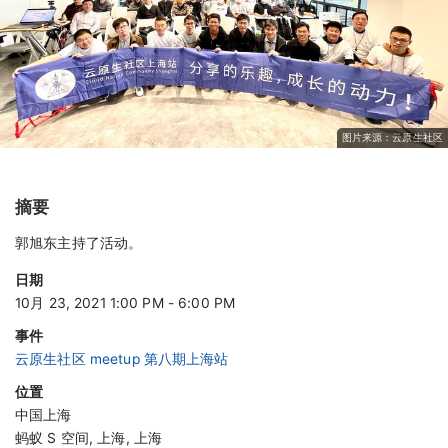
图片来源：
云原生社区
摘要
郭旭东主持了活动。
日期
10月 23, 2021 1:00 PM - 6:00 PM
事件
云原生社区 meetup 第八期上海站
位置
中国上海
蚂蚁 S 空间, 上海, 上海