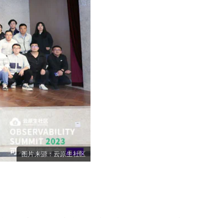
图片来源：
云原生社区