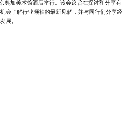
日在北京奥加美术馆酒店举行。该会议旨在探讨和分享有
有机会了解行业领袖的最新见解，并与同行们分享经
步发展。