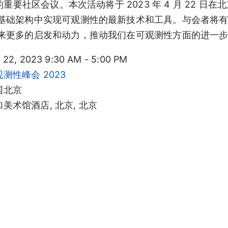
重要社区会议。本次活动将于 2023 年 4 月 22 
基础架构中实现可观测性的最新技术和工具。与会者将
来更多的启发和动力，推动我们在可观测性方面的进一
22, 2023 9:30 AM - 5:00 PM
测性峰会 2023
国北京
美术馆酒店, 北京, 北京