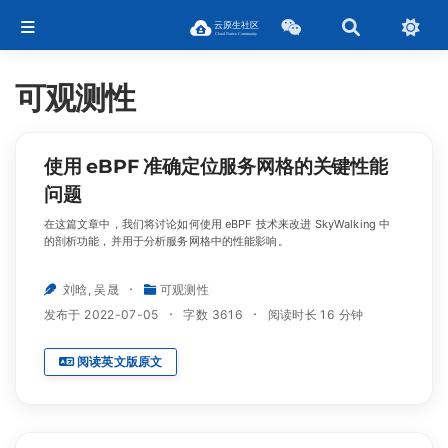
可观测性
使用 eBPF 准确定位服务网格的关键性能
问题
在这篇文章中，我们将讨论如何使用 eBPF 技术来改进 SkyWalking 中
的剖析功能，并用于分析服务网格中的性能影响。
刘晗
,
吴晟
可观测性
发布于 2022-07-05
字数 3616
阅读时长 16 分钟
阅读英文版原文