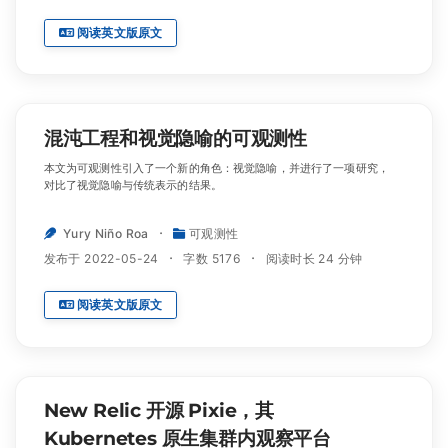
阅读英文版原文
混沌工程和视觉隐喻的可观测性
本文为可观测性引入了一个新的角色：视觉隐喻，并进行了一项研究，
对比了视觉隐喻与传统表示的结果。
Yury Niño Roa
可观测性
发布于 2022-05-24
字数 5176
阅读时长 24 分钟
阅读英文版原文
New Relic 开源 Pixie，其
Kubernetes 原生集群内观察平台