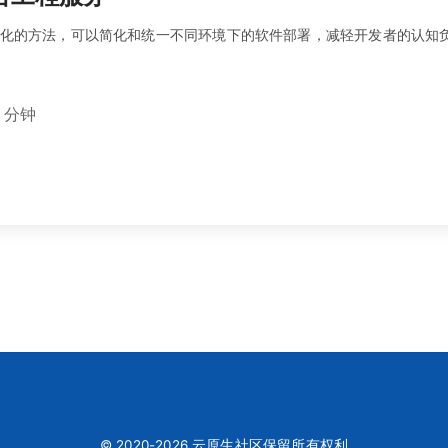
化的方法，可以简化和统一不同环境下的软件部署，减轻开发者的认知
 分钟
© 2020-2026 云原生社区保留所有权利