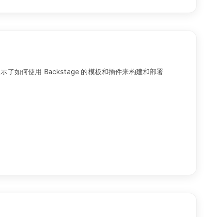
如何使用 Backstage 的模板和插件来构建和部署