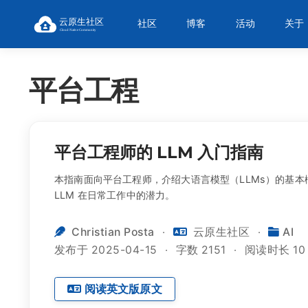
社区
博客
活动
关于
平台工程
平台工程师的 LLM 入门指南
本指南面向平台工程师，介绍大语言模型（LLMs）的基本
LLM 在日常工作中的潜力。
Christian Posta
云原生社区
AI
发布于 2025-04-15
字数 2151
阅读时长 10
阅读英文版原文