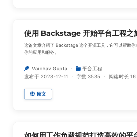
使用 Backstage 开始平台工程之
这篇文章介绍了 Backstage 这个开源工具，它可以帮
你的应用和服务。
Vaibhav Gupta
平台工程
发布于 2023-12-11
字数 3535
阅读时长 16
原文
如何用工作负载规范打造高效的平