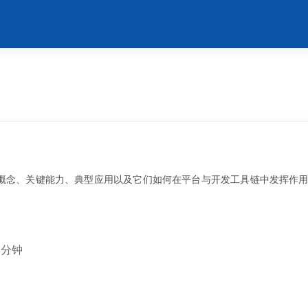
概念、关键能力、典型应用以及它们如何在平台与开发工具链中发挥作用。
 分钟