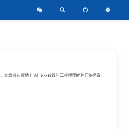
文章旨在帮助非 AI 专业背景的工程师理解并开始探索