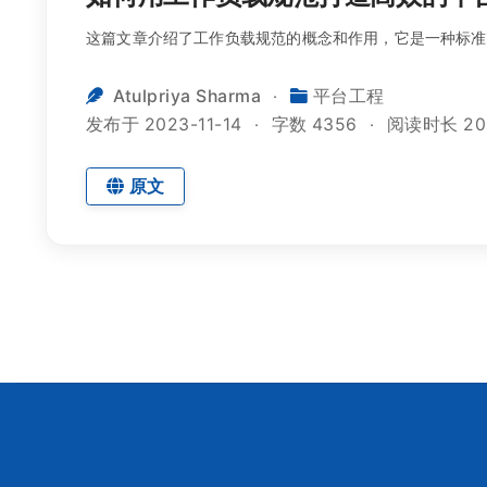
这篇文章介绍了工作负载规范的概念和作用，它是一种标准
Atulpriya Sharma
平台工程
发布于 2023-11-14
字数 4356
阅读时长 20
原文