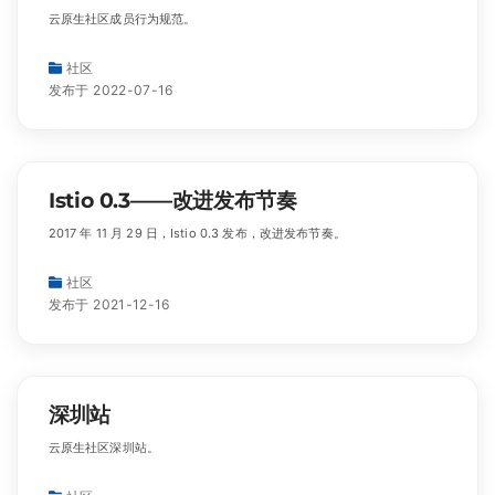
云原生社区成员行为规范。
社区
发布于 2022-07-16
Istio 0.3——改进发布节奏
2017 年 11 月 29 日，Istio 0.3 发布，改进发布节奏。
社区
发布于 2021-12-16
深圳站
云原生社区深圳站。