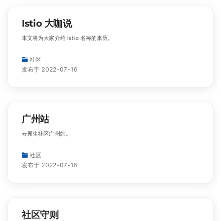
Istio 大咖说
本文将为大家介绍 Istio 名称的来历。
社区
发布于 2022-07-16
广州站
云原生社区广州站。
社区
发布于 2022-07-16
社区守则