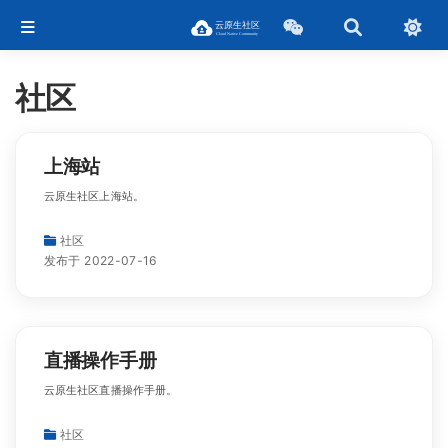
社区
上海站
云原生社区上海站。
社区
发布于 2022-07-16
直播操作手册
云原生社区直播操作手册。
社区