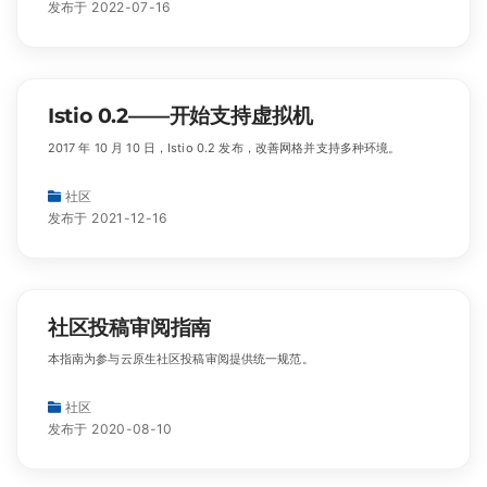
发布于 2022-07-16
Istio 0.2——开始支持虚拟机
2017 年 10 月 10 日，Istio 0.2 发布，改善网格并支持多种环境。
社区
发布于 2021-12-16
社区投稿审阅指南
本指南为参与云原生社区投稿审阅提供统一规范。
社区
发布于 2020-08-10