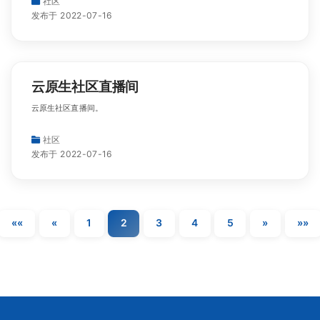
社区
发布于 2022-07-16
云原生社区直播间
云原生社区直播间。
社区
发布于 2022-07-16
««
«
1
2
3
4
5
»
»»