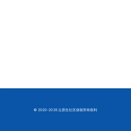
© 2020-2026 云原生社区保留所有权利