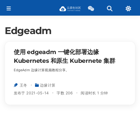
Edgeadm
使用 edgeadm 一键化部署边缘
Kubernetes 和原生 Kubernete 集群
EdgeAdm 边缘计算视频教程分享。
王冬
边缘计算
发布于 2021-05-14
字数 206
阅读时长 1 分钟