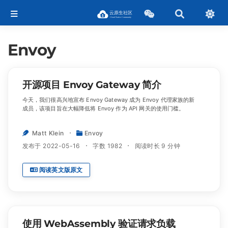
Envoy
开源项目 Envoy Gateway 简介
今天，我们很高兴地宣布 Envoy Gateway 成为 Envoy 代理家族的新
成员，该项目旨在大幅降低将 Envoy 作为 API 网关的使用门槛。
Matt Klein
Envoy
发布于 2022-05-16
字数 1982
阅读时长 9 分钟
阅读英文版原文
使用 WebAssembly 验证请求负载