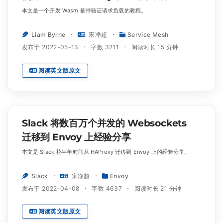
本文是一个开发 Wasm 插件验证请求负载的教程。
Liam Byrne
宋净超
Service Mesh
发布于 2022-05-13
字数 3211
阅读时长 15 分钟
阅读英文版原文
Slack 将数百万个并发的 Websockets
迁移到 Envoy 上经验分享
本文是 Slack 花半年时间从 HAProxy 迁移到 Envoy 上的经验分享。
Slack
宋净超
Envoy
发布于 2022-04-08
字数 4637
阅读时长 21 分钟
阅读英文版原文