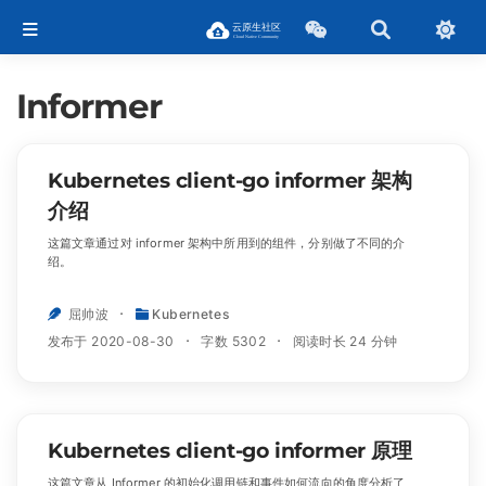
Informer
Kubernetes client-go informer 架构
介绍
这篇文章通过对 informer 架构中所用到的组件，分别做了不同的介
绍。
屈帅波
Kubernetes
发布于 2020-08-30
字数 5302
阅读时长 24 分钟
Kubernetes client-go informer 原理
这篇文章从 Informer 的初始化调用链和事件如何流向的角度分析了