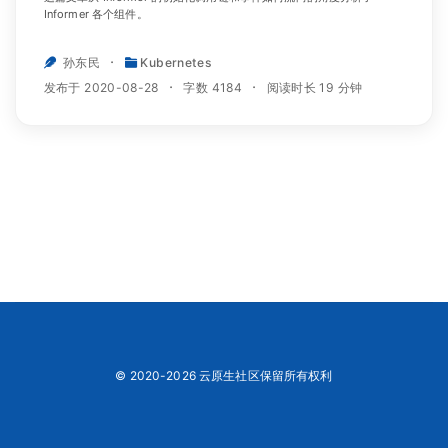
Informer 各个组件。
孙东民
Kubernetes
发布于 2020-08-28
字数 4184
阅读时长 19 分钟
© 2020-2026 云原生社区保留所有权利