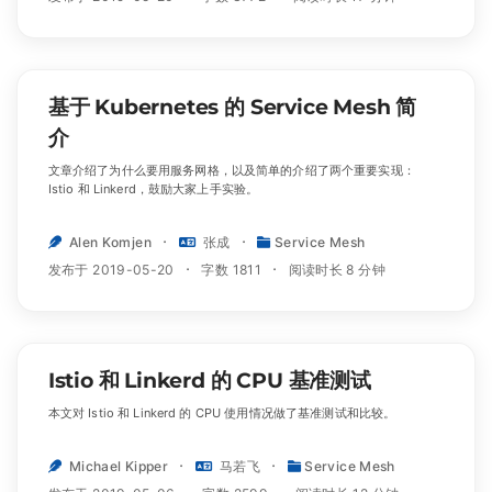
基于 Kubernetes 的 Service Mesh 简
介
文章介绍了为什么要用服务网格，以及简单的介绍了两个重要实现：
Istio 和 Linkerd，鼓励大家上手实验。
Alen Komjen
张成
Service Mesh
发布于 2019-05-20
字数 1811
阅读时长 8 分钟
Istio 和 Linkerd 的 CPU 基准测试
本文对 Istio 和 Linkerd 的 CPU 使用情况做了基准测试和比较。
Michael Kipper
马若飞
Service Mesh