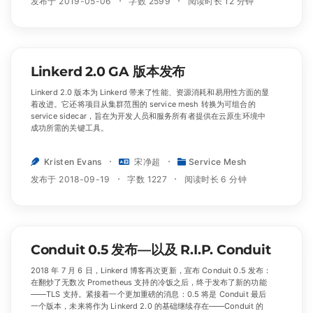
发布于 2019-05-06
字数 2599
阅读时长 12 分钟
Linkerd 2.0 GA 版本发布
Linkerd 2.0 版本为 Linkerd 带来了性能、资源消耗和易用性方面的显
着改进。它还将项目从集群范围的 service mesh 转换为可组合的
service sidecar，旨在为开发人员和服务所有者提供在云原生环境中
成功所需的关键工具。
Kristen Evans
宋净超
Service Mesh
发布于 2018-09-19
字数 1227
阅读时长 6 分钟
Conduit 0.5 发布—以及 R.I.P. Conduit
2018 年 7 月 6 日，Linkerd 博客再次更新，宣布 Conduit 0.5 发布：
在翻炒了无数次 Prometheus 支持的冷饭之后，终于发布了新的功能
——TLS 支持。紧接着一个更加重磅的消息：0.5 将是 Conduit 最后
一个版本，未来将作为 Linkerd 2.0 的基础继续存在——Conduit 的