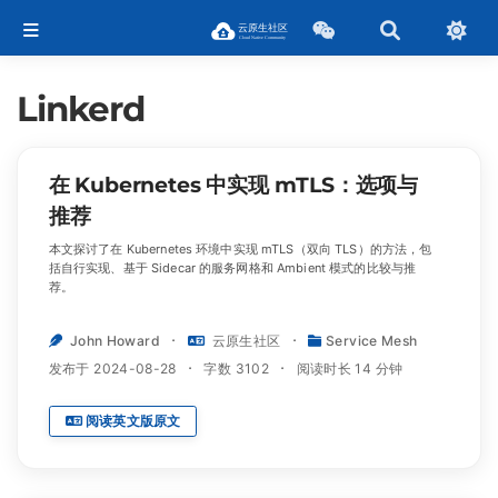
Linkerd
在 Kubernetes 中实现 mTLS：选项与
推荐
本文探讨了在 Kubernetes 环境中实现 mTLS（双向 TLS）的方法，包
括自行实现、基于 Sidecar 的服务网格和 Ambient 模式的比较与推
荐。
John Howard
云原生社区
Service Mesh
发布于 2024-08-28
字数 3102
阅读时长 14 分钟
阅读英文版原文