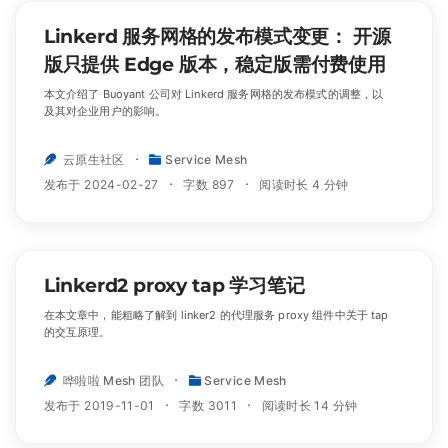
Linkerd 服务网格的发布模式变更： 开源
版只提供 Edge 版本，稳定版需付费使用
本文介绍了 Buoyant 公司对 Linkerd 服务网格的发布模式的调整，以
及其对企业用户的影响。
云原生社区
Service Mesh
发布于 2024-02-27
字数 897
阅读时长 4 分钟
Linkerd2 proxy tap 学习笔记
在本文章中，能粗略了解到 linker2 的代理服务 proxy 组件中关于 tap
的交互原理。
哗啦啦 Mesh 团队
Service Mesh
发布于 2019-11-01
字数 3011
阅读时长 14 分钟