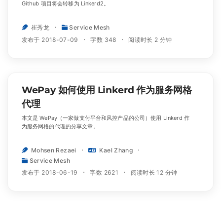
Github 项目将会转移为 Linkerd2。
崔秀龙
Service Mesh
发布于 2018-07-09
字数 348
阅读时长 2 分钟
WePay 如何使用 Linkerd 作为服务网格
代理
本文是 WePay（一家做支付平台和风控产品的公司）使用 Linkerd 作
为服务网格的代理的分享文章。
Mohsen Rezaei
Kael Zhang
Service Mesh
发布于 2018-06-19
字数 2621
阅读时长 12 分钟