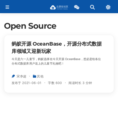
Open Source
蚂蚁开源 OceanBase，开源分布式数据
库领域又迎新玩家
今天是六一儿童节，蚂蚁选择在今天开源 OceanBase，想必是给各位
分布式数据库用户送上的儿童节礼物吧！
宋净超
其他
发布于 2021-06-01
字数 600
阅读时长 3 分钟