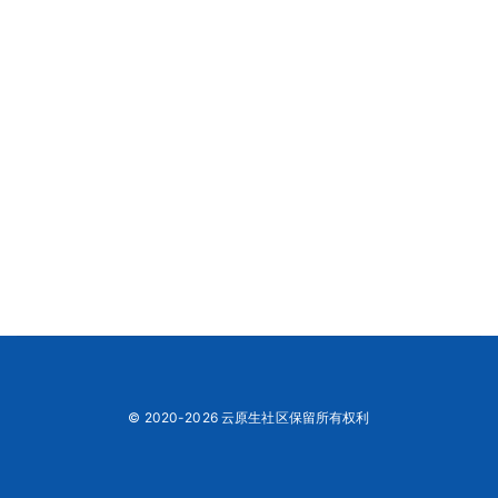
© 2020-2026 云原生社区保留所有权利