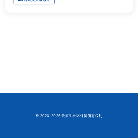
© 2020-2026 云原生社区保留所有权利