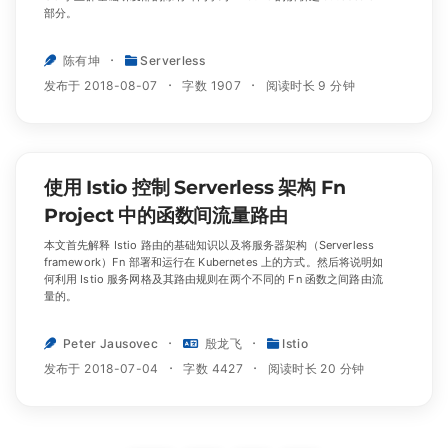
部分。
陈有坤
Serverless
发布于 2018-08-07
字数 1907
阅读时长 9 分钟
使用 Istio 控制 Serverless 架构 Fn
Project 中的函数间流量路由
本文首先解释 Istio 路由的基础知识以及将服务器架构（Serverless
framework）Fn 部署和运行在 Kubernetes 上的方式。然后将说明如
何利用 Istio 服务网格及其路由规则在两个不同的 Fn 函数之间路由流
量的。
Peter Jausovec
殷龙飞
Istio
发布于 2018-07-04
字数 4427
阅读时长 20 分钟