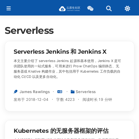
Serverless
Serverless Jenkins 和 Jenkins X
本文主要介绍了 serverless Jenkins 起源和基本使用，Jenkins X 是可
供团队使用的一站式服务，可用来进行 Prow ChatOps 编排静态、无
服务器或 Knative 构建作业，其中包括用于 Kubernetes 工作负载的自
动化 CI/CD 以及更多自动化。
James Rawlings
Serverless
发布于 2018-12-04
字数 4223
阅读时长 19 分钟
Kubernetes 的无服务器框架的评估