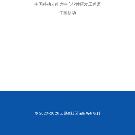
中国移动云能力中心软件研发工程师
中国移动
© 2020-2026 云原生社区保留所有权利