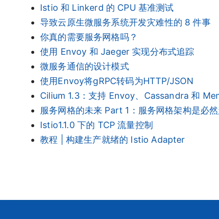
Istio 和 Linkerd 的 CPU 基准测试
导致云原生微服务系统开发灾难性的 8 件事
你真的需要服务网格吗？
使用 Envoy 和 Jaeger 实现分布式追踪
微服务通信的设计模式
使用Envoy将gRPC转码为HTTP/JSON
Cilium 1.3：支持 Envoy、Cassandra 和 
服务网格的未来 Part 1：服务网格架构是必
Istio1.1.0 下的 TCP 流量控制
教程 | 构建生产就绪的 Istio Adapter