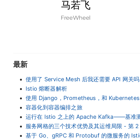
马若飞
FreeWheel
最新
使用了 Service Mesh 后我还需要 API 网关吗
Istio 熔断器解析
使用 Django，Prometheus，和 Kuberne
容器化到容器编排之旅
运行在 Istio 之上的 Apache Kafka——基
服务网格的三个技术优势及其运维局限 - 第 2
基于 Go、gRPC 和 Protobuf 的微服务的 Is