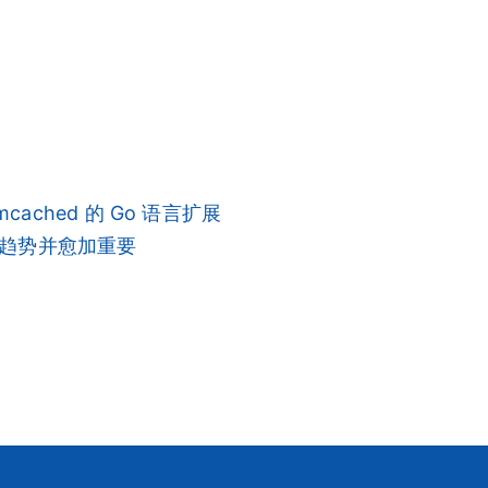
Memcached 的 Go 语言扩展
然趋势并愈加重要